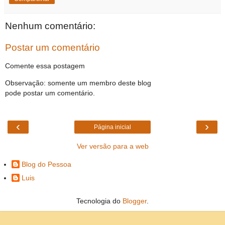
Nenhum comentário:
Postar um comentário
Comente essa postagem
Observação: somente um membro deste blog
pode postar um comentário.
‹
›
Página inicial
Ver versão para a web
Blog do Pessoa
Luis
Tecnologia do
Blogger
.